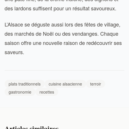
des lardons suffisent pour un résultat savoureux.
L’Alsace se déguste aussi lors des fêtes de village,
des marchés de Noël ou des vendanges. Chaque
saison offre une nouvelle raison de redécouvrir ses
saveurs.
plats traditionnels
cuisine alsacienne
terroir
gastronomie
recettes
Articles similaires