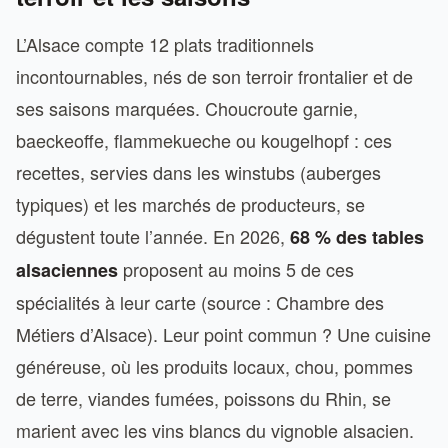
L’Alsace compte 12 plats traditionnels
incontournables, nés de son terroir frontalier et de
ses saisons marquées. Choucroute garnie,
baeckeoffe, flammekueche ou kougelhopf : ces
recettes, servies dans les winstubs (auberges
typiques) et les marchés de producteurs, se
dégustent toute l’année. En 2026,
68 % des tables
proposent au moins 5 de ces
alsaciennes
spécialités à leur carte (source : Chambre des
Métiers d’Alsace). Leur point commun ? Une cuisine
généreuse, où les produits locaux, chou, pommes
de terre, viandes fumées, poissons du Rhin, se
marient avec les vins blancs du vignoble alsacien.