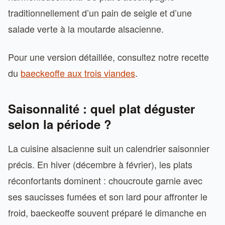
traditionnellement d’un pain de seigle et d’une
salade verte à la moutarde alsacienne.
Pour une version détaillée, consultez notre recette
du
baeckeoffe aux trois viandes
.
Saisonnalité : quel plat déguster
selon la période ?
La cuisine alsacienne suit un calendrier saisonnier
précis. En hiver (décembre à février), les plats
réconfortants dominent : choucroute garnie avec
ses saucisses fumées et son lard pour affronter le
froid, baeckeoffe souvent préparé le dimanche en