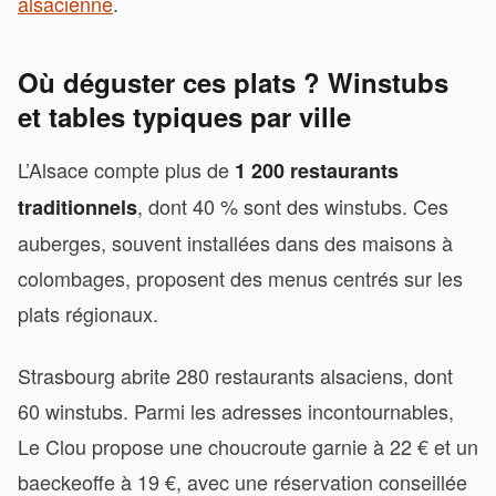
alsacienne
.
Où déguster ces plats ? Winstubs
et tables typiques par ville
L’Alsace compte plus de
1 200 restaurants
, dont 40 % sont des winstubs. Ces
traditionnels
auberges, souvent installées dans des maisons à
colombages, proposent des menus centrés sur les
plats régionaux.
Strasbourg abrite 280 restaurants alsaciens, dont
60 winstubs. Parmi les adresses incontournables,
Le Clou propose une choucroute garnie à 22 € et un
baeckeoffe à 19 €, avec une réservation conseillée