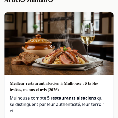
Meilleur restaurant alsacien à Mulhouse : 5 tables
testées, menus et avis (2026)
Mulhouse compte
5 restaurants alsaciens
qui
se distinguent par leur authenticité, leur terroir
et …