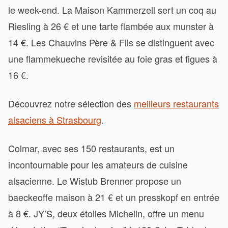
le week-end. La Maison Kammerzell sert un coq au
Riesling à 26 € et une tarte flambée aux munster à
14 €. Les Chauvins Père & Fils se distinguent avec
une flammekueche revisitée au foie gras et figues à
16 €.
Découvrez notre sélection des
meilleurs restaurants
alsaciens à Strasbourg
.
Colmar, avec ses 150 restaurants, est un
incontournable pour les amateurs de cuisine
alsacienne. Le Wistub Brenner propose un
baeckeoffe maison à 21 € et un presskopf en entrée
à 8 €. JY’S, deux étoiles Michelin, offre un menu