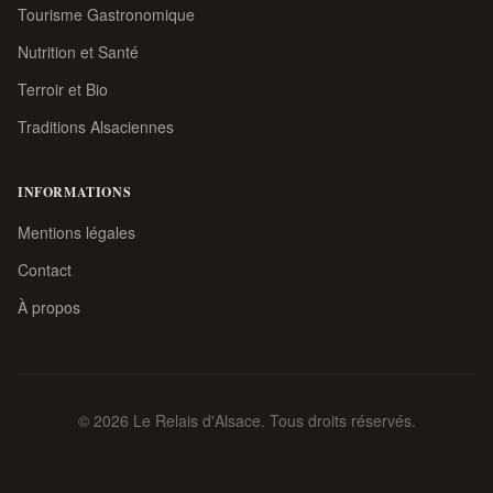
Tourisme Gastronomique
Nutrition et Santé
Terroir et Bio
Traditions Alsaciennes
INFORMATIONS
Mentions légales
Contact
À propos
© 2026 Le Relais d'Alsace. Tous droits réservés.