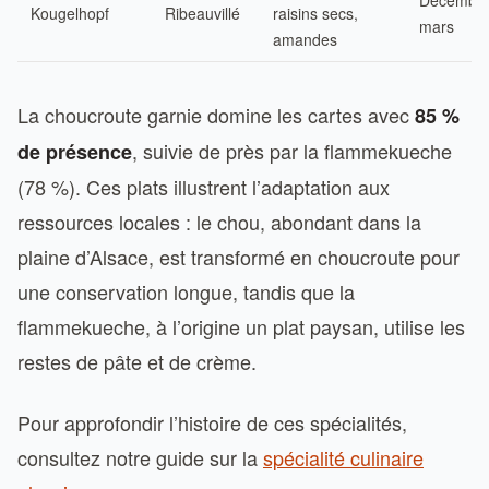
Décembre
Kougelhopf
Ribeauvillé
raisins secs,
mars
amandes
La choucroute garnie domine les cartes avec
85 %
, suivie de près par la flammekueche
de présence
(78 %). Ces plats illustrent l’adaptation aux
ressources locales : le chou, abondant dans la
plaine d’Alsace, est transformé en choucroute pour
une conservation longue, tandis que la
flammekueche, à l’origine un plat paysan, utilise les
restes de pâte et de crème.
Pour approfondir l’histoire de ces spécialités,
consultez notre guide sur la
spécialité culinaire