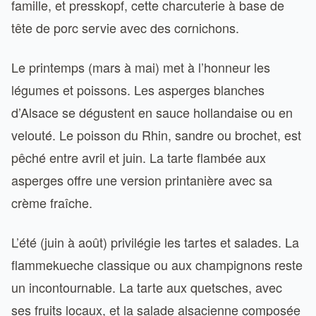
famille, et presskopf, cette charcuterie à base de
tête de porc servie avec des cornichons.
Le printemps (mars à mai) met à l’honneur les
légumes et poissons. Les asperges blanches
d’Alsace se dégustent en sauce hollandaise ou en
velouté. Le poisson du Rhin, sandre ou brochet, est
pêché entre avril et juin. La tarte flambée aux
asperges offre une version printanière avec sa
crème fraîche.
L’été (juin à août) privilégie les tartes et salades. La
flammekueche classique ou aux champignons reste
un incontournable. La tarte aux quetsches, avec
ses fruits locaux, et la salade alsacienne composée