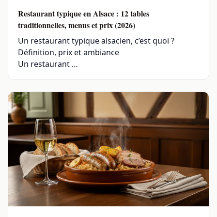
Restaurant typique en Alsace : 12 tables
traditionnelles, menus et prix (2026)
Un restaurant typique alsacien, c’est quoi ?
Définition, prix et ambiance
Un restaurant …