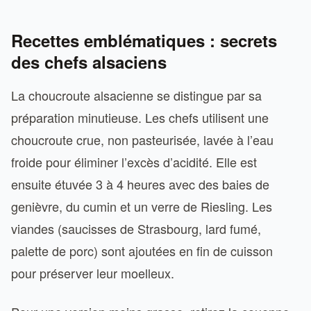
Recettes emblématiques : secrets
des chefs alsaciens
La choucroute alsacienne se distingue par sa
préparation minutieuse. Les chefs utilisent une
choucroute crue, non pasteurisée, lavée à l’eau
froide pour éliminer l’excès d’acidité. Elle est
ensuite étuvée 3 à 4 heures avec des baies de
genièvre, du cumin et un verre de Riesling. Les
viandes (saucisses de Strasbourg, lard fumé,
palette de porc) sont ajoutées en fin de cuisson
pour préserver leur moelleux.