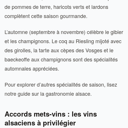
de pommes de terre, haricots verts et lardons
complètent cette saison gourmande.
L’automne (septembre à novembre) célèbre le gibier
et les champignons. Le coq au Riesling mijoté avec
des girolles, la tarte aux cèpes des Vosges et le
baeckeoffe aux champignons sont des spécialités
automnales appréciées.
Pour explorer d’autres spécialités de saison, lisez
notre guide sur la gastronomie alsace.
Accords mets-vins : les vins
alsaciens à privilégier