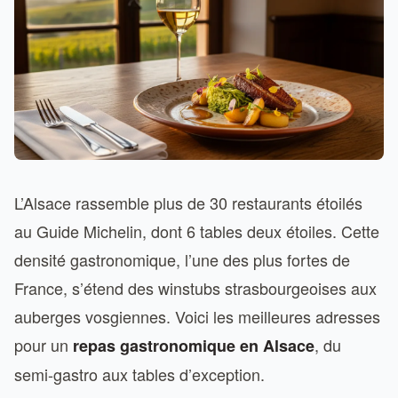
L’Alsace rassemble plus de 30 restaurants étoilés
au Guide Michelin, dont 6 tables deux étoiles. Cette
densité gastronomique, l’une des plus fortes de
France, s’étend des winstubs strasbourgeoises aux
auberges vosgiennes. Voici les meilleures adresses
pour un
, du
repas gastronomique en Alsace
semi-gastro aux tables d’exception.