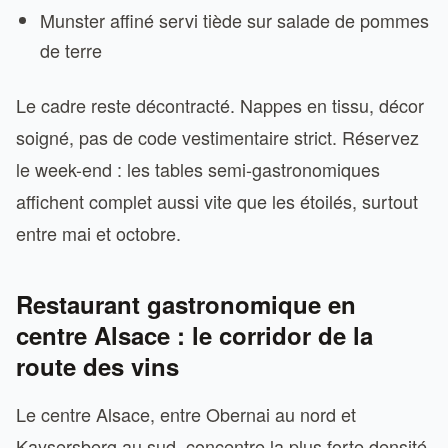
Munster affiné servi tiède sur salade de pommes
de terre
Le cadre reste décontracté. Nappes en tissu, décor
soigné, pas de code vestimentaire strict. Réservez
le week-end : les tables semi-gastronomiques
affichent complet aussi vite que les étoilés, surtout
entre mai et octobre.
Restaurant gastronomique en
centre Alsace : le corridor de la
route des vins
Le centre Alsace, entre Obernai au nord et
Kaysersberg au sud, concentre la plus forte densité