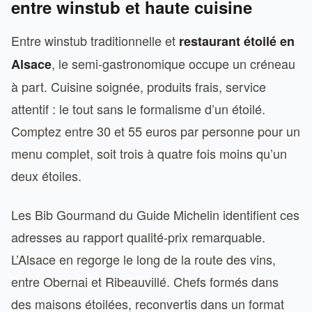
entre winstub et haute cuisine
Entre winstub traditionnelle et
restaurant étoilé en
, le semi-gastronomique occupe un créneau
Alsace
à part. Cuisine soignée, produits frais, service
attentif : le tout sans le formalisme d’un étoilé.
Comptez entre 30 et 55 euros par personne pour un
menu complet, soit trois à quatre fois moins qu’un
deux étoiles.
Les Bib Gourmand du Guide Michelin identifient ces
adresses au rapport qualité-prix remarquable.
L’Alsace en regorge le long de la route des vins,
entre Obernai et Ribeauvillé. Chefs formés dans
des maisons étoilées, reconvertis dans un format