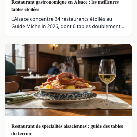
Restaurant gastronomique en Alsace : les meilleures
tables étoilées
L’Alsace concentre 34 restaurants étoilés au
Guide Michelin 2026, dont 6 tables doublement …
Restaurant de spécialités alsaciennes : guide des tables
du terroir