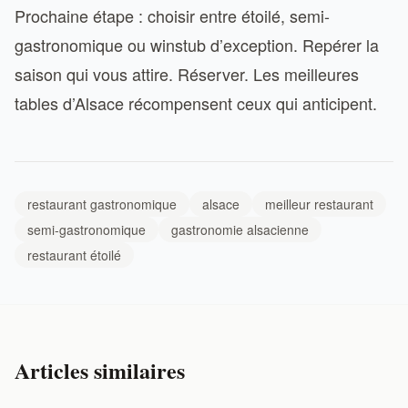
Prochaine étape : choisir entre étoilé, semi-
gastronomique ou winstub d’exception. Repérer la
saison qui vous attire. Réserver. Les meilleures
tables d’Alsace récompensent ceux qui anticipent.
restaurant gastronomique
alsace
meilleur restaurant
semi-gastronomique
gastronomie alsacienne
restaurant étoilé
Articles similaires