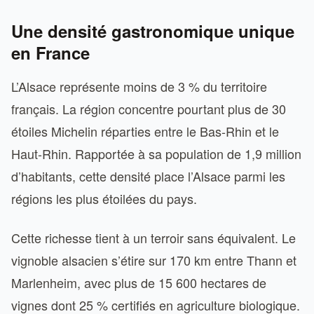
Une densité gastronomique unique
en France
L’Alsace représente moins de 3 % du territoire
français. La région concentre pourtant plus de 30
étoiles Michelin réparties entre le Bas-Rhin et le
Haut-Rhin. Rapportée à sa population de 1,9 million
d’habitants, cette densité place l’Alsace parmi les
régions les plus étoilées du pays.
Cette richesse tient à un terroir sans équivalent. Le
vignoble alsacien s’étire sur 170 km entre Thann et
Marlenheim, avec plus de 15 600 hectares de
vignes dont 25 % certifiés en agriculture biologique.