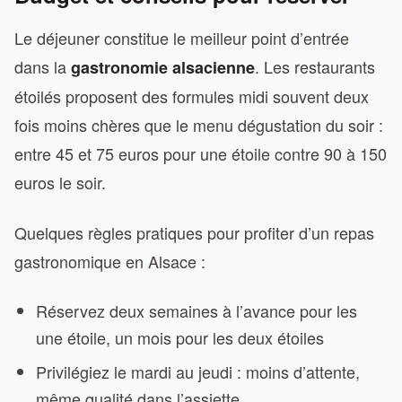
Le déjeuner constitue le meilleur point d’entrée
dans la
. Les restaurants
gastronomie alsacienne
étoilés proposent des formules midi souvent deux
fois moins chères que le menu dégustation du soir :
entre 45 et 75 euros pour une étoile contre 90 à 150
euros le soir.
Quelques règles pratiques pour profiter d’un repas
gastronomique en Alsace :
Réservez deux semaines à l’avance pour les
une étoile, un mois pour les deux étoiles
Privilégiez le mardi au jeudi : moins d’attente,
même qualité dans l’assiette