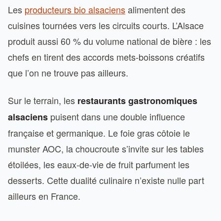
Les
producteurs bio alsaciens
alimentent des
cuisines tournées vers les circuits courts. L’Alsace
produit aussi 60 % du volume national de bière : les
chefs en tirent des accords mets-boissons créatifs
que l’on ne trouve pas ailleurs.
Sur le terrain, les
restaurants gastronomiques
puisent dans une double influence
alsaciens
française et germanique. Le foie gras côtoie le
munster AOC, la choucroute s’invite sur les tables
étoilées, les eaux-de-vie de fruit parfument les
desserts. Cette dualité culinaire n’existe nulle part
ailleurs en France.