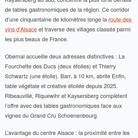
de tables gastronomiques de la région. Ce corridor
d’une cinquantaine de kilomètres longe la
route des
vins d’Alsace
et traverse des villages classés parmi
les plus beaux de France.
Obernai accueille deux adresses distinctives : La
Fourchette des Ducs (deux étoiles) et Thierry
Schwartz (une étoile). Barr, à 10 km, abrite Enfin,
table végétale et créative étoilée depuis 2025.
Ribeauvillé, Riquewihr et Kaysersberg complètent
l’offre avec des tables gastronomiques face aux
vignes du Grand Cru Schoenenbourg.
L’avantage du centre Alsace : la proximité entre les