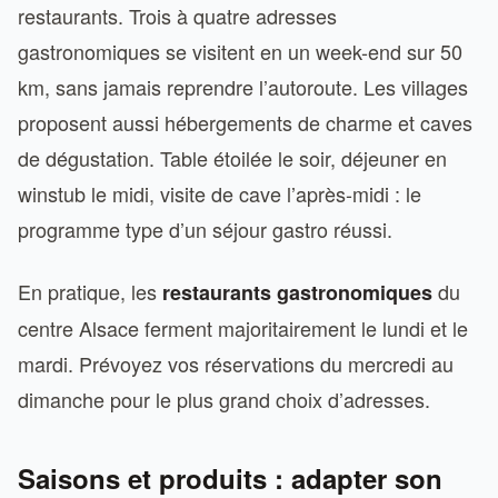
restaurants. Trois à quatre adresses
gastronomiques se visitent en un week-end sur 50
km, sans jamais reprendre l’autoroute. Les villages
proposent aussi hébergements de charme et caves
de dégustation. Table étoilée le soir, déjeuner en
winstub le midi, visite de cave l’après-midi : le
programme type d’un séjour gastro réussi.
En pratique, les
du
restaurants gastronomiques
centre Alsace ferment majoritairement le lundi et le
mardi. Prévoyez vos réservations du mercredi au
dimanche pour le plus grand choix d’adresses.
Saisons et produits : adapter son