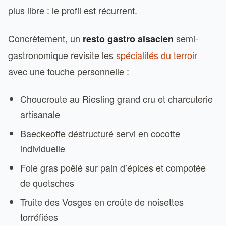
plus libre : le profil est récurrent.
Concrètement, un
semi-
resto gastro alsacien
gastronomique revisite les
spécialités du terroir
avec une touche personnelle :
Choucroute au Riesling grand cru et charcuterie
artisanale
Baeckeoffe déstructuré servi en cocotte
individuelle
Foie gras poêlé sur pain d’épices et compotée
de quetsches
Truite des Vosges en croûte de noisettes
torréfiées