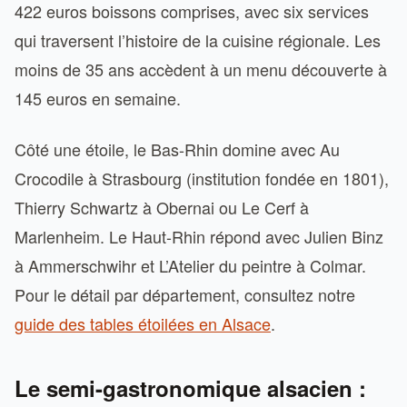
422 euros boissons comprises, avec six services
qui traversent l’histoire de la cuisine régionale. Les
moins de 35 ans accèdent à un menu découverte à
145 euros en semaine.
Côté une étoile, le Bas-Rhin domine avec Au
Crocodile à Strasbourg (institution fondée en 1801),
Thierry Schwartz à Obernai ou Le Cerf à
Marlenheim. Le Haut-Rhin répond avec Julien Binz
à Ammerschwihr et L’Atelier du peintre à Colmar.
Pour le détail par département, consultez notre
guide des tables étoilées en Alsace
.
Le semi-gastronomique alsacien :