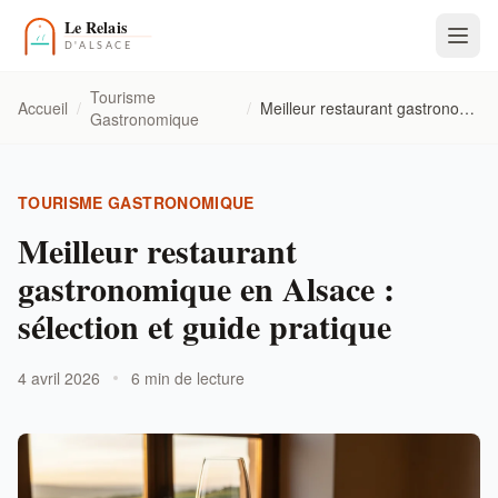
Tourisme
Accueil
/
/
Meilleur restaurant gastronomique en Alsace : sélection et guide pratique
Gastronomique
TOURISME GASTRONOMIQUE
Meilleur restaurant
gastronomique en Alsace :
sélection et guide pratique
4 avril 2026
6 min de lecture