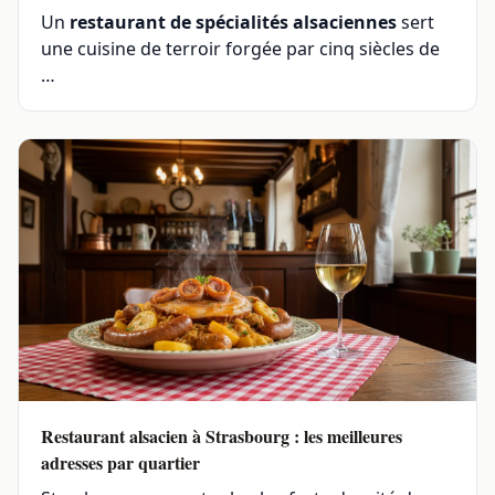
Un
restaurant de spécialités alsaciennes
sert
une cuisine de terroir forgée par cinq siècles de
…
Restaurant alsacien à Strasbourg : les meilleures
adresses par quartier