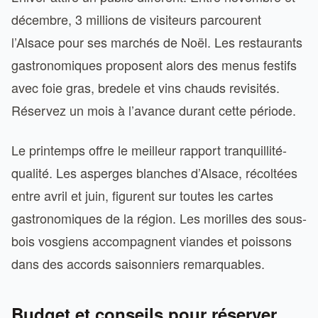
décembre, 3 millions de visiteurs parcourent
l’Alsace pour ses marchés de Noël. Les restaurants
gastronomiques proposent alors des menus festifs
avec foie gras, bredele et vins chauds revisités.
Réservez un mois à l’avance durant cette période.
Le printemps offre le meilleur rapport tranquillité-
qualité. Les asperges blanches d’Alsace, récoltées
entre avril et juin, figurent sur toutes les cartes
gastronomiques de la région. Les morilles des sous-
bois vosgiens accompagnent viandes et poissons
dans des accords saisonniers remarquables.
Budget et conseils pour réserver