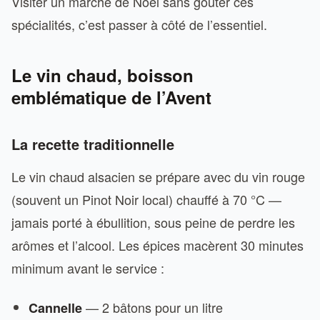
Visiter un marché de Noël sans goûter ces
spécialités, c’est passer à côté de l’essentiel.
Le vin chaud, boisson
emblématique de l’Avent
La recette traditionnelle
Le vin chaud alsacien se prépare avec du vin rouge
(souvent un Pinot Noir local) chauffé à 70 °C —
jamais porté à ébullition, sous peine de perdre les
arômes et l’alcool. Les épices macèrent 30 minutes
minimum avant le service :
— 2 bâtons pour un litre
Cannelle