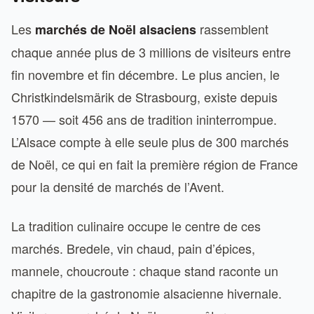
Les
rassemblent
marchés de Noël alsaciens
chaque année plus de 3 millions de visiteurs entre
fin novembre et fin décembre. Le plus ancien, le
Christkindelsmärik de Strasbourg, existe depuis
1570 — soit 456 ans de tradition ininterrompue.
L’Alsace compte à elle seule plus de 300 marchés
de Noël, ce qui en fait la première région de France
pour la densité de marchés de l’Avent.
La tradition culinaire occupe le centre de ces
marchés. Bredele, vin chaud, pain d’épices,
mannele, choucroute : chaque stand raconte un
chapitre de la gastronomie alsacienne hivernale.