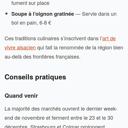
fument sur place
— Servie dans un
Soupe à l’oignon gratinée
bol en pain, 6-8 €
Ces traditions culinaires s’inscrivent dans l’
art de
vivre alsacien
qui fait la renommée de la région bien
au-delà des frontières françaises.
Conseils pratiques
Quand venir
La majorité des marchés ouvrent le dernier week-
end de novembre et ferment entre le 23 et le 30
décembre. Strasbourg et Colmar prolongent