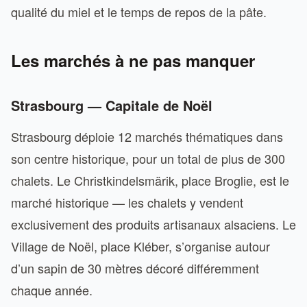
qualité du miel et le temps de repos de la pâte.
Les marchés à ne pas manquer
Strasbourg — Capitale de Noël
Strasbourg déploie 12 marchés thématiques dans
son centre historique, pour un total de plus de 300
chalets. Le Christkindelsmärik, place Broglie, est le
marché historique — les chalets y vendent
exclusivement des produits artisanaux alsaciens. Le
Village de Noël, place Kléber, s’organise autour
d’un sapin de 30 mètres décoré différemment
chaque année.