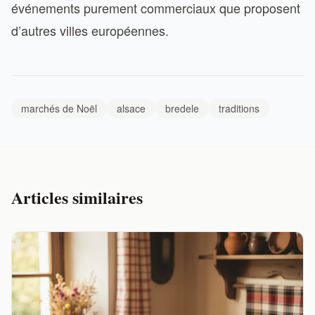
événements purement commerciaux que proposent
d’autres villes européennes.
marchés de Noël
alsace
bredele
traditions
Articles similaires