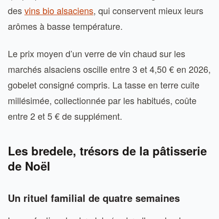
des
vins bio alsaciens
, qui conservent mieux leurs
arômes à basse température.
Le prix moyen d’un verre de vin chaud sur les
marchés alsaciens oscille entre 3 et 4,50 € en 2026,
gobelet consigné compris. La tasse en terre cuite
millésimée, collectionnée par les habitués, coûte
entre 2 et 5 € de supplément.
Les bredele, trésors de la pâtisserie
de Noël
Un rituel familial de quatre semaines