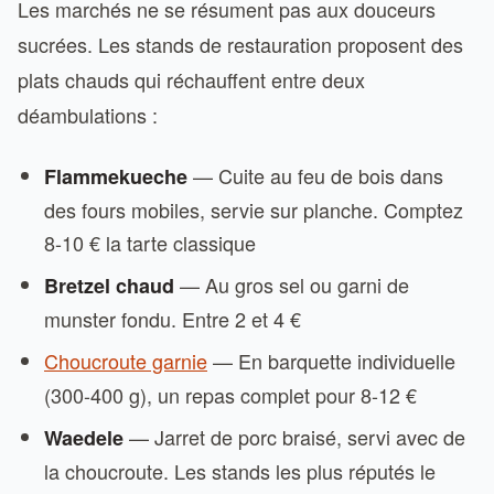
Les marchés ne se résument pas aux douceurs
sucrées. Les stands de restauration proposent des
plats chauds qui réchauffent entre deux
déambulations :
— Cuite au feu de bois dans
Flammekueche
des fours mobiles, servie sur planche. Comptez
8-10 € la tarte classique
— Au gros sel ou garni de
Bretzel chaud
munster fondu. Entre 2 et 4 €
Choucroute garnie
— En barquette individuelle
(300-400 g), un repas complet pour 8-12 €
— Jarret de porc braisé, servi avec de
Waedele
la choucroute. Les stands les plus réputés le