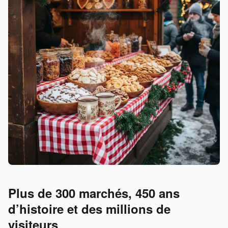
Plus de 300 marchés, 450 ans
d’histoire et des millions de
visiteurs