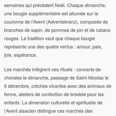
semaines qui précèdent Noël. Chaque dimanche,
une bougie supplémentaire est allumée sur la
couronne de l’Avent (Adventskranz), composée de
branches de sapin, de pommes de pin et de rubans
rouges. La tradition veut que chaque bougie
représente une des quatre vertus : amour, paix,
joie, espérance.
Les marchés intègrent ces rituels : concerts de
chorales le dimanche, passage de Saint-Nicolas le
6 décembre, crèches vivantes avec des animaux de
ferme, ateliers de confection de bredele pour les
enfants. La dimension culturelle et spirituelle de
l’Avent alsacien distingue ces marchés des