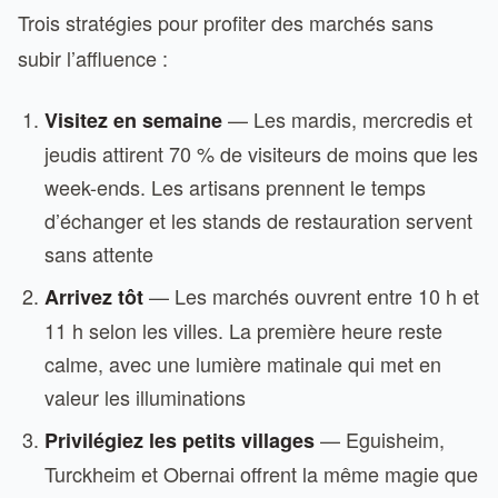
Trois stratégies pour profiter des marchés sans
subir l’affluence :
— Les mardis, mercredis et
Visitez en semaine
jeudis attirent 70 % de visiteurs de moins que les
week-ends. Les artisans prennent le temps
d’échanger et les stands de restauration servent
sans attente
— Les marchés ouvrent entre 10 h et
Arrivez tôt
11 h selon les villes. La première heure reste
calme, avec une lumière matinale qui met en
valeur les illuminations
— Eguisheim,
Privilégiez les petits villages
Turckheim et Obernai offrent la même magie que