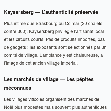
Kaysersberg — L’authenticité préservée
Plus intime que Strasbourg ou Colmar (30 chalets
contre 300), Kaysersberg privilégie l’artisanat local
et les circuits courts. Pas de produits importés, pas
de gadgets : les exposants sont sélectionnés par un
comité de village. L’ambiance y est chaleureuse, à
l’image de cet ancien village impérial.
Les marchés de village — Les pépites
méconnues
Les villages viticoles organisent des marchés de
Noël plus modestes mais souvent plus authentiques