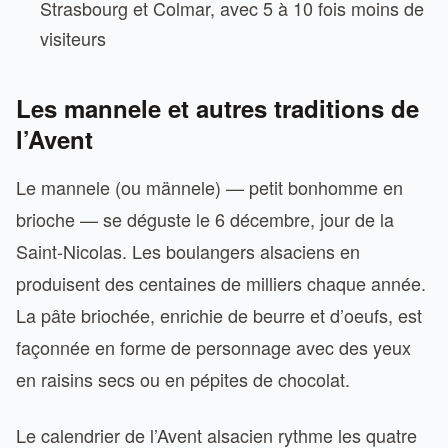
Strasbourg et Colmar, avec 5 à 10 fois moins de
visiteurs
Les mannele et autres traditions de
l’Avent
Le mannele (ou männele) — petit bonhomme en
brioche — se déguste le 6 décembre, jour de la
Saint-Nicolas. Les boulangers alsaciens en
produisent des centaines de milliers chaque année.
La pâte briochée, enrichie de beurre et d’oeufs, est
façonnée en forme de personnage avec des yeux
en raisins secs ou en pépites de chocolat.
Le calendrier de l’Avent alsacien rythme les quatre