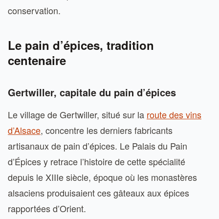
conservation.
Le pain d’épices, tradition
centenaire
Gertwiller, capitale du pain d’épices
Le village de Gertwiller, situé sur la
route des vins
d’Alsace
, concentre les derniers fabricants
artisanaux de pain d’épices. Le Palais du Pain
d’Épices y retrace l’histoire de cette spécialité
depuis le XIIIe siècle, époque où les monastères
alsaciens produisaient ces gâteaux aux épices
rapportées d’Orient.