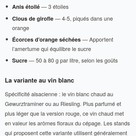
— 3 étoiles
Anis étoilé
— 4-5, piqués dans une
Clous de girofle
orange
— Apportent
Écorces d’orange séchées
l’amertume qui équilibre le sucre
— 50 à 80 g par litre, selon les goûts
Sucre
La variante au vin blanc
Spécificité alsacienne : le vin blanc chaud au
Gewurztraminer ou au Riesling. Plus parfumé et
plus léger que la version rouge, ce vin chaud met
en valeur les arômes floraux du cépage. Les stands
qui proposent cette variante utilisent généralement