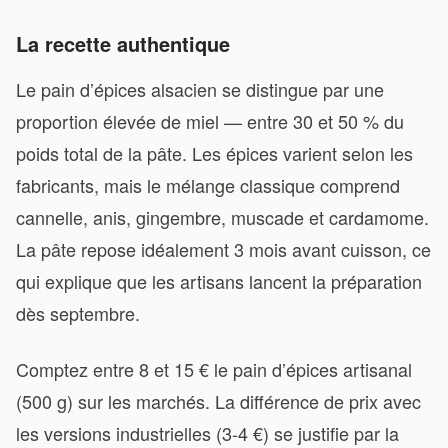
La recette authentique
Le pain d’épices alsacien se distingue par une
proportion élevée de miel — entre 30 et 50 % du
poids total de la pâte. Les épices varient selon les
fabricants, mais le mélange classique comprend
cannelle, anis, gingembre, muscade et cardamome.
La pâte repose idéalement 3 mois avant cuisson, ce
qui explique que les artisans lancent la préparation
dès septembre.
Comptez entre 8 et 15 € le pain d’épices artisanal
(500 g) sur les marchés. La différence de prix avec
les versions industrielles (3-4 €) se justifie par la