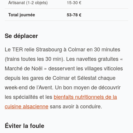
Artisanat (1-2 objets)
15-30 €
Total journée
53-78 €
Se déplacer
Le TER relie Strasbourg à Colmar en 30 minutes
(trains toutes les 30 min). Les navettes gratuites «
Marché de Noël » desservent les villages viticoles
depuis les gares de Colmar et Sélestat chaque
week-end de l’Avent. Un bon moyen de découvrir
les spécialités et les
bienfaits nutritionnels de la
cuisine alsacienne
sans avoir à conduire.
Éviter la foule