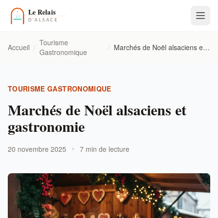
Tourisme
Accueil
/
/
Marchés de Noël alsaciens et gastronomie
Gastronomique
TOURISME GASTRONOMIQUE
Marchés de Noël alsaciens et
gastronomie
20 novembre 2025
7 min de lecture