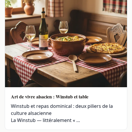
Art de vivre alsacien : Winstub et table
Winstub et repas dominical : deux piliers de la
culture alsacienne
La Winstub — littéralement « …