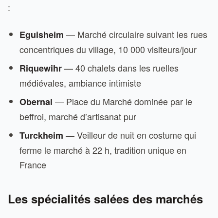
:
— Marché circulaire suivant les rues
Eguisheim
concentriques du village, 10 000 visiteurs/jour
— 40 chalets dans les ruelles
Riquewihr
médiévales, ambiance intimiste
— Place du Marché dominée par le
Obernai
beffroi, marché d’artisanat pur
— Veilleur de nuit en costume qui
Turckheim
ferme le marché à 22 h, tradition unique en
France
Les spécialités salées des marchés