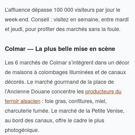
L’affluence dépasse 100 000 visiteurs par jour le
week-end. Conseil : visitez en semaine, entre mardi
et jeudi, pour profiter des marchés sans la foule.
Colmar — La plus belle mise en scène
Les 6 marchés de Colmar s’intègrent dans un décor
de maisons à colombages illuminées et de canaux
décorés. Le marché gourmand de la place de
l’Ancienne Douane concentre les
producteurs du
terroir alsacien
: foie gras, confitures, miel,
charcuterie fumée. Le marché de la Petite Venise,
au bord des canaux, offre le cadre le plus
photogénique.