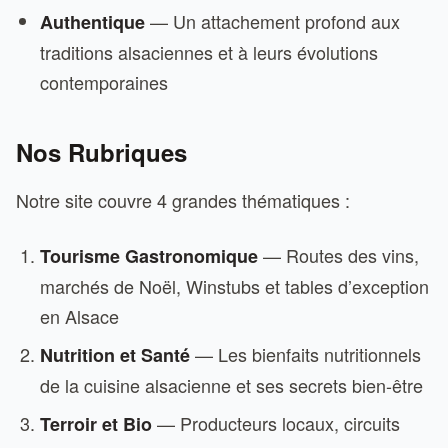
— Un attachement profond aux
Authentique
traditions alsaciennes et à leurs évolutions
contemporaines
Nos Rubriques
Notre site couvre 4 grandes thématiques :
— Routes des vins,
Tourisme Gastronomique
marchés de Noël, Winstubs et tables d’exception
en Alsace
— Les bienfaits nutritionnels
Nutrition et Santé
de la cuisine alsacienne et ses secrets bien-être
— Producteurs locaux, circuits
Terroir et Bio