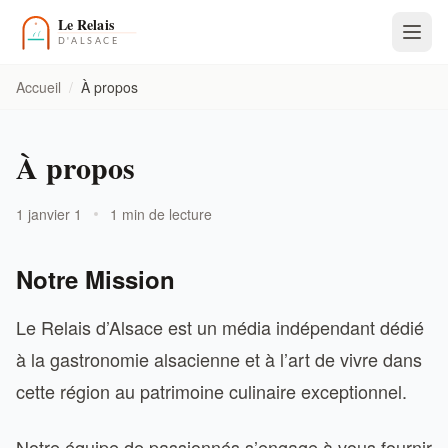
Accueil
/
À propos
À propos
1 janvier 1
1 min de lecture
Notre Mission
Le Relais d’Alsace est un média indépendant dédié
à la gastronomie alsacienne et à l’art de vivre dans
cette région au patrimoine culinaire exceptionnel.
Notre équipe de passionnés s’engage à vous fournir