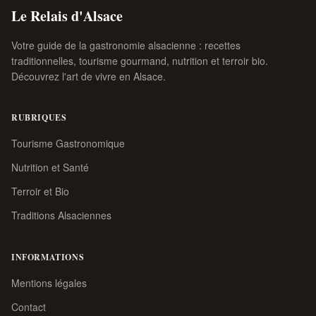
Le Relais d'Alsace
Votre guide de la gastronomie alsacienne : recettes
traditionnelles, tourisme gourmand, nutrition et terroir bio.
Découvrez l'art de vivre en Alsace.
RUBRIQUES
Tourisme Gastronomique
Nutrition et Santé
Terroir et Bio
Traditions Alsaciennes
INFORMATIONS
Mentions légales
Contact