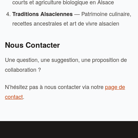
courts et agriculture biologique en Alsace
— Patrimoine culinaire,
Traditions Alsaciennes
recettes ancestrales et art de vivre alsacien
Nous Contacter
Une question, une suggestion, une proposition de
collaboration ?
N’hésitez pas à nous contacter via notre
page de
contact
.