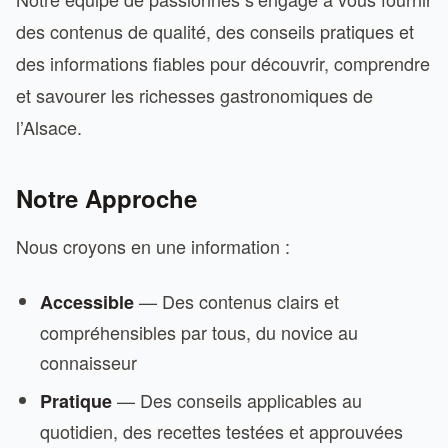
des contenus de qualité, des conseils pratiques et
des informations fiables pour découvrir, comprendre
et savourer les richesses gastronomiques de
l’Alsace.
Notre Approche
Nous croyons en une information :
— Des contenus clairs et
Accessible
compréhensibles par tous, du novice au
connaisseur
— Des conseils applicables au
Pratique
quotidien, des recettes testées et approuvées